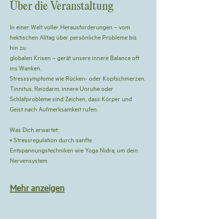
Über die Veranstaltung
In einer Welt voller Herausforderungen – vom 
hektischen Alltag über persönliche Probleme bis 
hin zu
globalen Krisen – gerät unsere innere Balance oft 
ins Wanken.
Stresssymptome wie Rücken- oder Kopfschmerzen, 
Tinnitus, Reizdarm, innere Unruhe oder
Schlafprobleme sind Zeichen, dass Körper und 
Geist nach Aufmerksamkeit rufen.
Was Dich erwartet:
• Stressregulation durch sanfte 
Entspannungstechniken wie Yoga Nidra, um dein 
Nervensystem
Mehr anzeigen