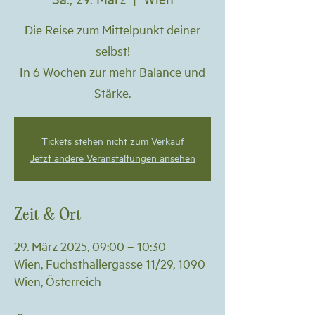
Die Reise zum Mittelpunkt deiner
selbst!
In 6 Wochen zur mehr Balance und
Stärke.
Tickets stehen nicht zum Verkauf
Jetzt andere Veranstaltungen ansehen
Zeit & Ort
29. März 2025, 09:00 – 10:30
Wien, Fuchsthallergasse 11/29, 1090
Wien, Österreich