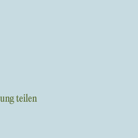
ung teilen