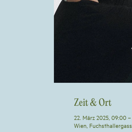
Zeit & Ort
22. März 2025, 09:00 –
Wien, Fuchsthallergass