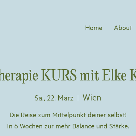
Home
About
herapie KURS mit Elke 
Wien
Sa., 22. März
  |  
Die Reise zum Mittelpunkt deiner selbst!
In 6 Wochen zur mehr Balance und Stärke.