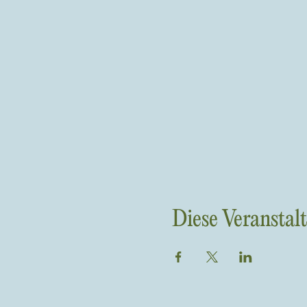
Diese Veranstalt