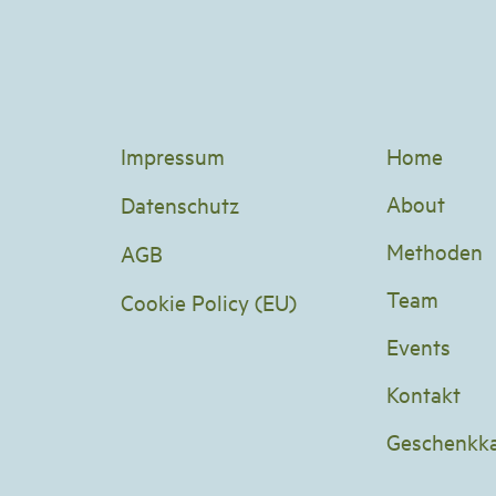
Impressum
Home
About
Datenschutz
Methoden
AGB
Team
Cookie Policy (EU)
Events
Kontakt
Geschenkka