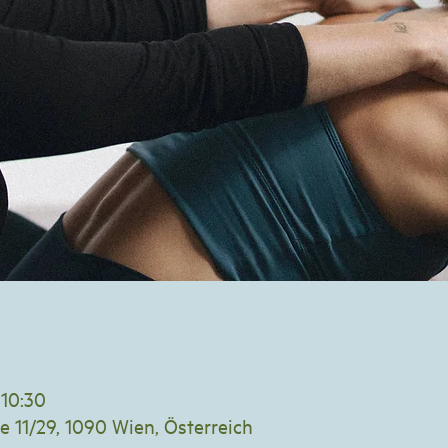
 10:30
e 11/29, 1090 Wien, Österreich