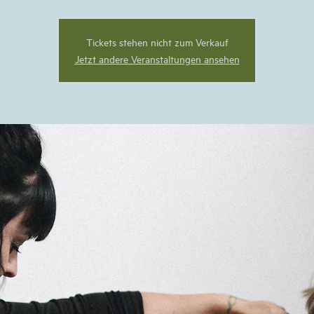
Tickets stehen nicht zum Verkauf
Jetzt andere Veranstaltungen ansehen