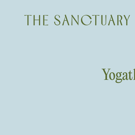
THE SANCTUARY
Yogat