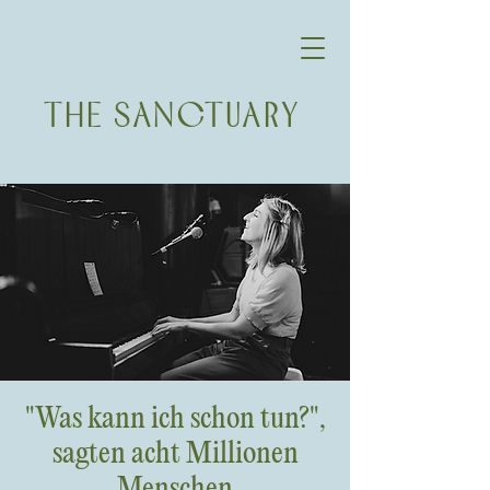
THE SANCTUARY
"Was kann ich schon tun?",
sagten acht Millionen
Menschen