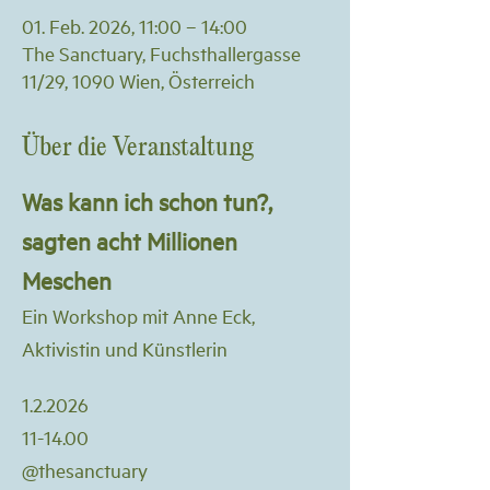
01. Feb. 2026, 11:00 – 14:00
The Sanctuary, Fuchsthallergasse
11/29, 1090 Wien, Österreich
Über die Veranstaltung
Was kann ich schon tun?, 
sagten acht Millionen 
Meschen 
Ein Workshop mit Anne Eck, 
Aktivistin und Künstlerin
1.2.2026
11-14.00
@thesanctuary