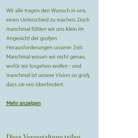
Wir alle tragen den Wunsch in uns, 
einen Unterschied zu machen. Doch 
manchmal fühlen wir uns klein im 
Angesicht der großen 
Herausforderungen unserer Zeit. 
Manchmal wissen wir nicht genau, 
wofür wir losgehen wollen - und 
manchmal ist unsere Vision so groß, 
dass sie uns überfordert.
Mehr anzeigen
Diese Veranstaltung teilen